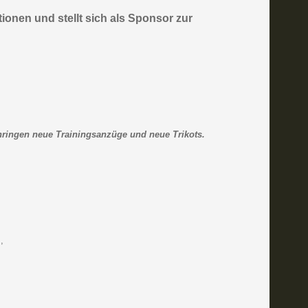
ionen und stellt sich als Sponsor zur
hringen neue Trainingsanzüge und neue Trikots.
,